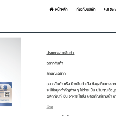
หน้าหลัก
เกี่ยวกับบริษัท
Full Ser
ประเภทฉลากสินค้า
ฉลากสินค้า
ลักษณะฉลาก
ฉลากสินค้า หรือ ป้ายสินค้า คือ ข้อมูลที่แสดงรายละ
จะมีข้อมูลสำคัญต่าง ๆ ไม่ว่าจะเป็น ปริมาณ ข้อ
ผลิตภัณฑ์
เช่น อาหาร โลชั่น ผลิตภัณฑ์อาบน้ำ ย
วัสดุ