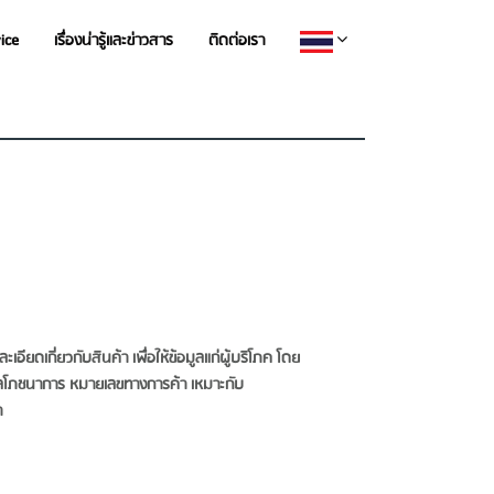
vice
เรื่องน่ารู้และข่าวสาร
ติดต่อเรา
เอียดเกี่ยวกับสินค้า เพื่อให้ข้อมูลแก่ผู้บริโภค โดย
มูลโภชนาการ หมายเลขทางการค้า เหมาะกับ
า