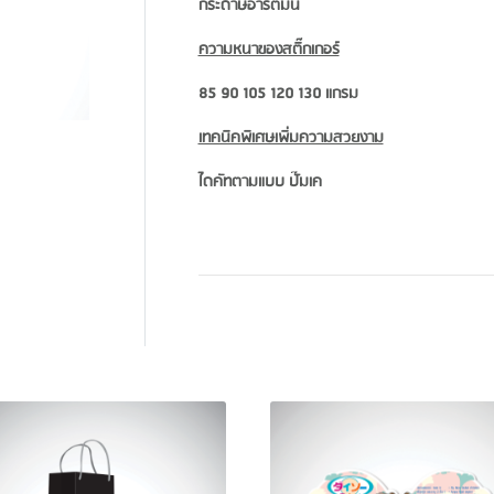
กระดาษอาร์ตมัน
ความหนาของสติ๊กเกอร์
85 90 105 120 130 แกรม
เทคนิคพิเศษเพิ่มความสวยงาม
ไดคัทตามแบบ ปั๊มเค