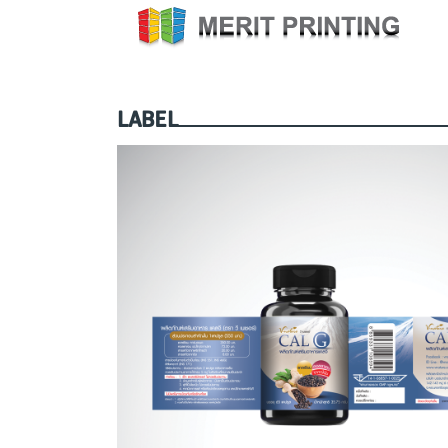
LABEL