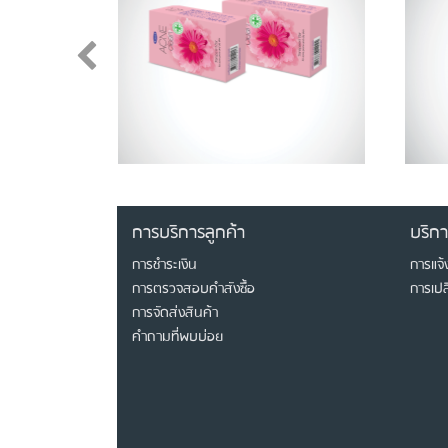
การบริการลูกค้า
บริก
การชำระเงิน
การแจ้
การตรวจสอบคำสังซื้อ
การเปล
การจัดส่งสินค้า
คำถามที่พบบ่อย