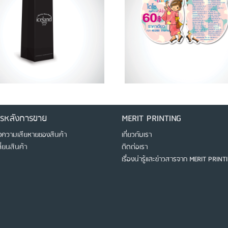
ารหลังการขาย
MERIT PRINTING
งความเสียหายของสินค้า
เกี่ยวกับเรา
ี่ยนสินค้า
ติดต่อเรา
เรื่องน่ารู้และข่าวสารจาก MERIT PRINT