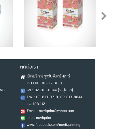
ติดต่อเรา
เปิดบริการทุกวันจันทร์-เสาร์
เวลา 08.30 - 17.30 น.
ING
Tel : 02-813-8844 [5 คู่สาย]
Fax : 02-813-9710, 02-813-8844
ต่อ 108,112
Email : meritprint@yahoo.com
line : meritprint
www.facebook.com/merit.printing