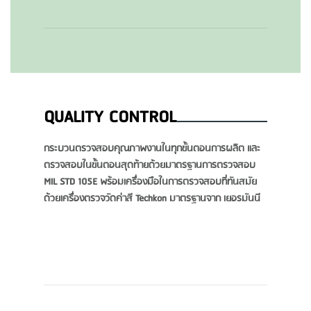
QUALITY CONTROL
กระบวนตรวจสอบคุณภาพงานในทุกขั้นตอนการผลิต และ
ตรวจสอบในขั้นตอนสุดท้ายด้วยมาตรฐานการตรวจสอบ
MIL STD 105E พร้อมเครื่องมือในการตรวจสอบที่ทันสมัย
ด้วยเครื่องตรวจวัดค่าสี Techkon มาตรฐานจาก เยอรมันนี