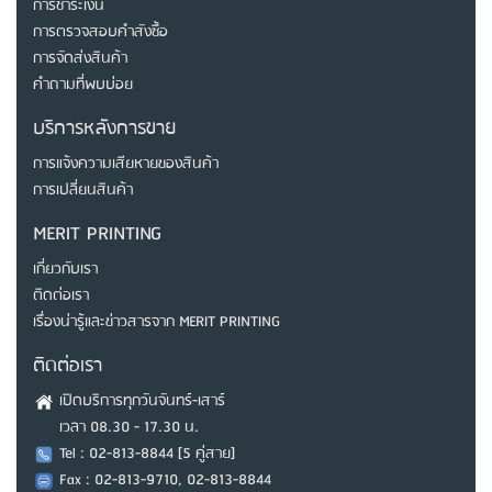
การชำระเงิน
การตรวจสอบคำสังซื้อ
การจัดส่งสินค้า
คำถามที่พบบ่อย
บริการหลังการขาย
การแจ้งความเสียหายของสินค้า
การเปลี่ยนสินค้า
MERIT PRINTING
เกี่ยวกับเรา
ติดต่อเรา
เรื่องน่ารู้และข่าวสารจาก MERIT PRINTING
ติดต่อเรา
เปิดบริการทุกวันจันทร์-เสาร์
เวลา 08.30 - 17.30 น.
Tel : 02-813-8844 [5 คู่สาย]
Fax : 02-813-9710, 02-813-8844