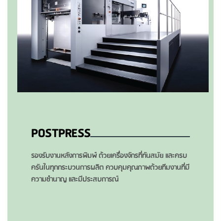
POSTPRESS
รองรับงานหลังการพิมพ์ ด้วยเครื่องจักรที่ทันสมัย และครบ
ครันในทุกกระบวนการผลิต ควบคุมคุณภาพด้วยทีมงานที่มี
ความชำนาญ และมีประสบการณ์