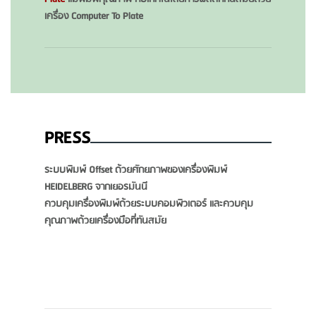
เครื่อง Computer To Plate
PRESS
ระบบพิมพ์ Offset ด้วยศักยภาพของเครื่องพิมพ์
HEIDELBERG จากเยอรมันนี
ควบคุมเครื่องพิมพ์ด้วยระบบคอมพิวเตอร์ และควบคุม
คุณภาพด้วยเครื่องมือที่ทันสมัย