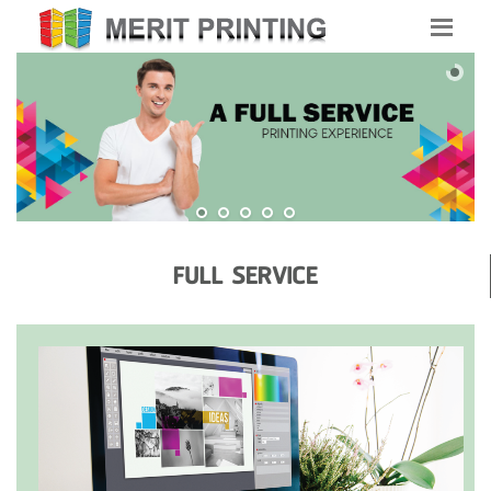
FULL SERVICE