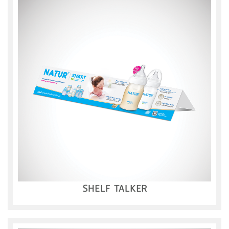
SHELF TALKER