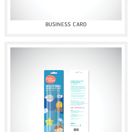
BUSINESS CARD