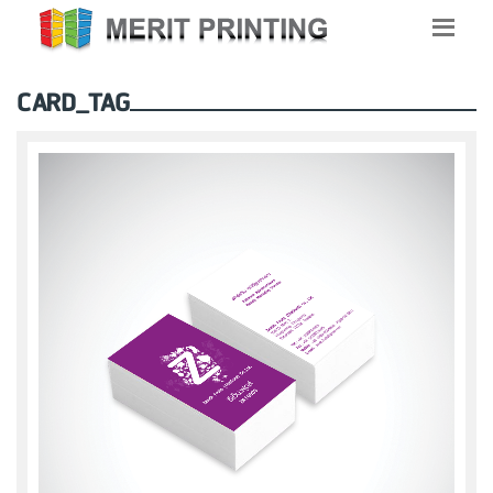
CARD_TAG