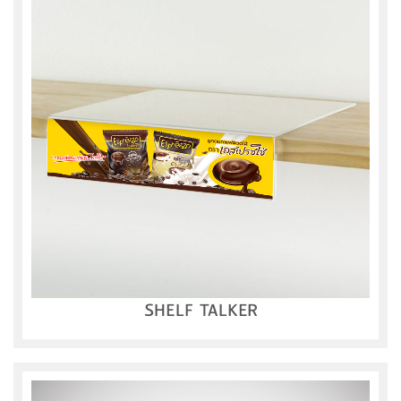
SHELF TALKER