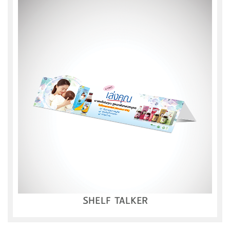
SHELF TALKER